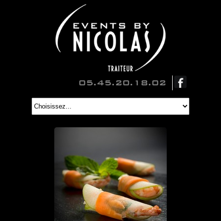
05.45.20.18.02